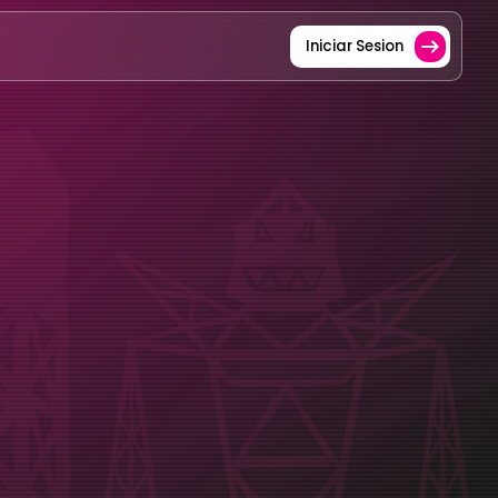
Iniciar Sesion