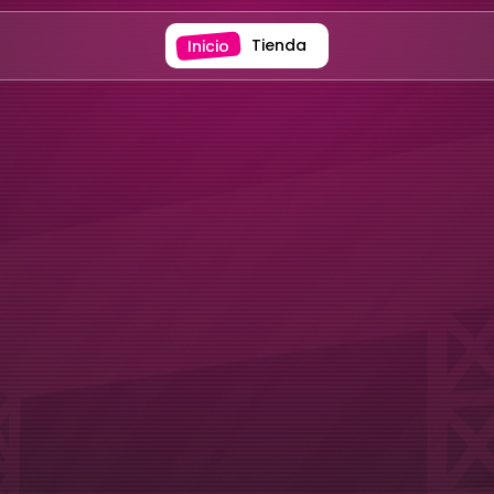
Tienda
Inicio